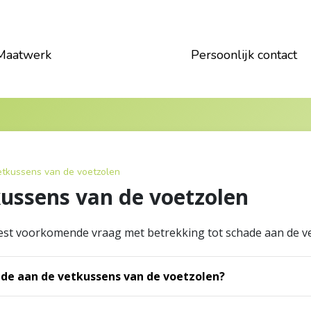
Maatwerk
Persoonlijk contact
etkussens van de voetzolen
ussens van de voetzolen
est voorkomende vraag met betrekking tot schade aan de ve
de aan de vetkussens van de voetzolen?