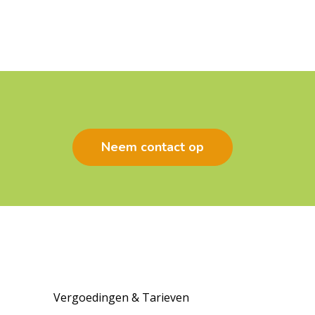
Neem contact op
Vergoedingen & Tarieven