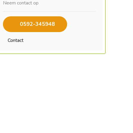
Neem contact op
0592-345948
Contact