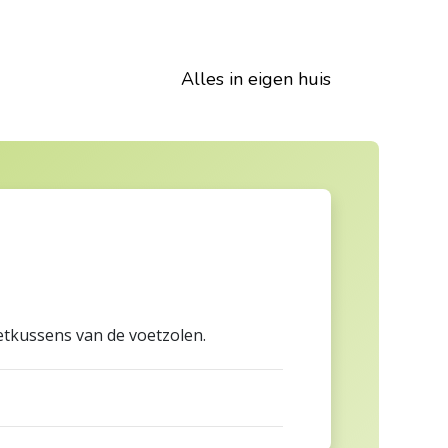
Alles in eigen huis
tkussens van de voetzolen.