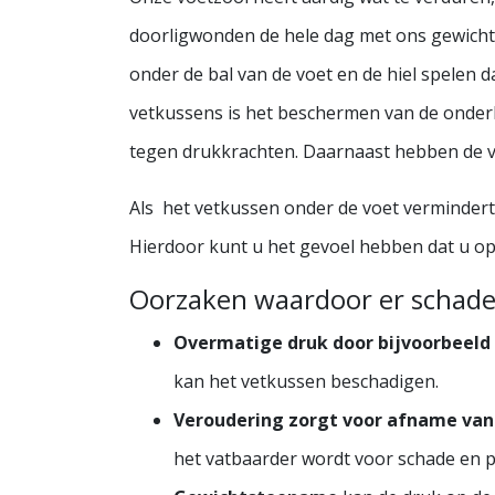
doorligwonden de hele dag met ons gewicht
onder de bal van de voet en de hiel spelen d
vetkussens is het beschermen van de onder
tegen drukkrachten. Daarnaast hebben de 
Als het vetkussen onder de voet vermindert
Hierdoor kunt u het gevoel hebben dat u op 
Oorzaken waardoor er schade 
Overmatige druk door bijvoorbeeld
kan het vetkussen beschadigen.
Veroudering zorgt voor afname va
het vatbaarder wordt voor schade en pi