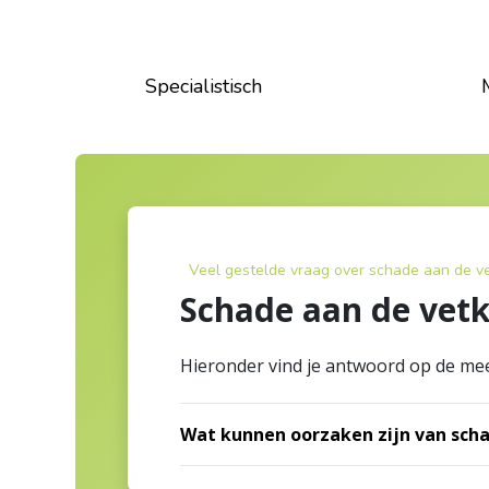
Specialistisch
Veel gestelde vraag over schade aan de v
Schade aan de vetk
Hieronder vind je antwoord op de me
Wat kunnen oorzaken zijn van scha