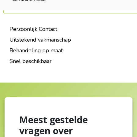
Persoonlijk Contact
Uitstekend vakmanschap
Behandeling op maat
Snel beschikbaar
Meest gestelde
vragen over