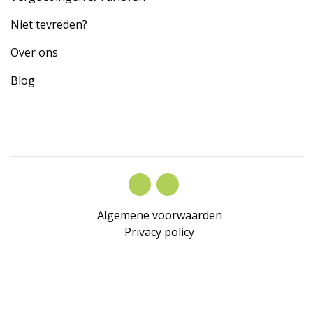
Niet tevreden?
Over ons
Blog
Algemene voorwaarden
Privacy policy