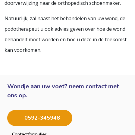
doorverwijzing naar de orthopedisch schoenmaker.
Natuurlijk, zal naast het behandelen van uw wond, de
podotherapeut u ook advies geven over hoe de wond
behandelt moet worden en hoe u deze in de toekomst
kan voorkomen.
Wondje aan uw voet? neem contact met
ons op.
0592-345948
Contactformulier