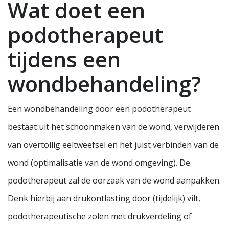
Wat doet een
podotherapeut
tijdens een
wondbehandeling?
Een wondbehandeling door een podotherapeut
bestaat uit het schoonmaken van de wond, verwijderen
van overtollig eeltweefsel en het juist verbinden van de
wond (optimalisatie van de wond omgeving). De
podotherapeut zal de oorzaak van de wond aanpakken.
Denk hierbij aan drukontlasting door (tijdelijk) vilt,
podotherapeutische zolen met drukverdeling of