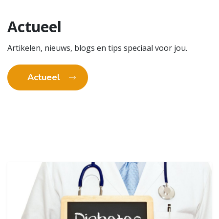
Actueel
Artikelen, nieuws, blogs en tips speciaal voor jou.
Actueel