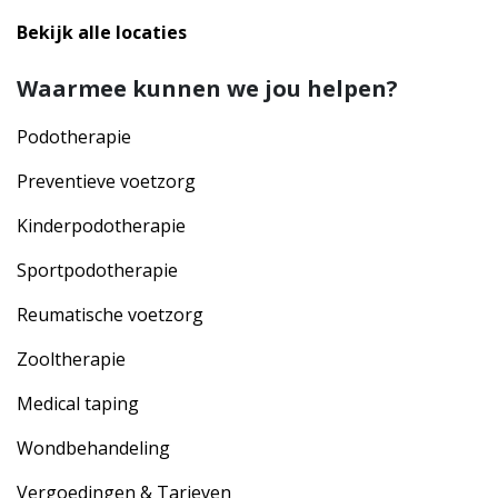
Bekijk alle locaties
Waarmee kunnen we jou helpen?
Podotherapie
Preventieve voetzorg
Kinderpodotherapie
Sportpodotherapie
Reumatische voetzorg
Zooltherapie
Medical taping
Wondbehandeling
Vergoedingen & Tarieven