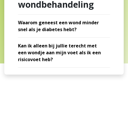
wondbehandeling
Waarom geneest een wond minder
snel als je diabetes hebt?
Kan ik alleen bij jullie terecht met
een wondje aan mijn voet als ik een
risicovoet heb?