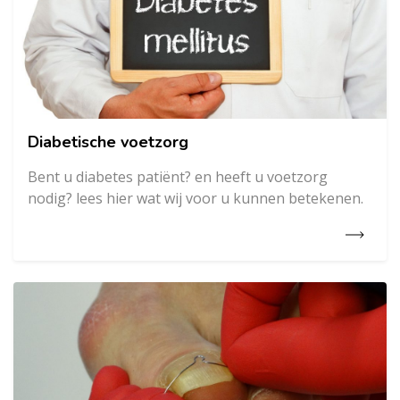
Diabetische voetzorg
Bent u diabetes patiënt? en heeft u voetzorg
nodig? lees hier wat wij voor u kunnen betekenen.