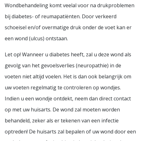
Wondbehandeling komt veelal voor na drukproblemen
bij diabetes- of reumapatiënten. Door verkeerd
schoeisel en/of overmatige druk onder de voet kan er
een wond (ulcus) ontstaan.
Let op! Wanneer u diabetes heeft, zal u deze wond als
gevolg van het gevoelsverlies (neuropathie) in de
voeten niet altijd voelen. Het is dan ook belangrijk om
uw voeten regelmatig te controleren op wondjes.
Indien u een wondje ontdekt, neem dan direct contact
op met uw huisarts. De wond zal moeten worden
behandeld, zeker als er tekenen van een infectie
optreden! De huisarts zal bepalen of uw wond door een