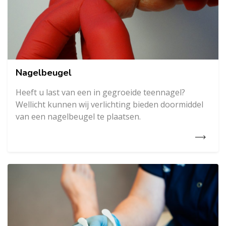
Nagelbeugel
Heeft u last van een in gegroeide teennagel?
Wellicht kunnen wij verlichting bieden doormiddel
van een nagelbeugel te plaatsen.