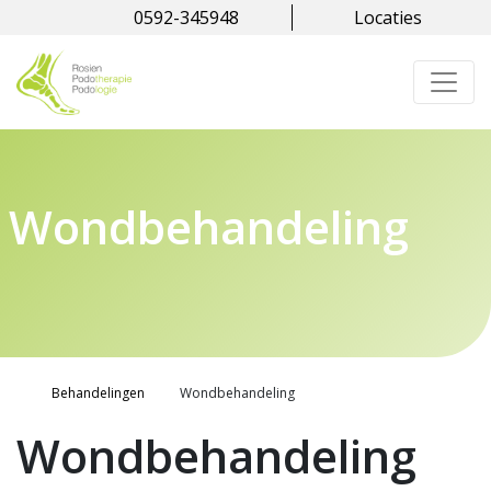
0592-345948
Locaties
Wondbehandeling
Behandelingen
Wondbehandeling
Wondbehandeling