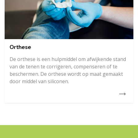
Orthese
De orthese is een hulpmiddel om afwijkende stand
van de tenen te corrigeren, compenseren of te
beschermen. De orthese wordt op maat gemaakt
door middel van siliconen.