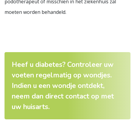
podotherapeut of misschien in het ziekenhuis zal
moeten worden behandeld.
Heef u diabetes? Controleer uw
voeten regelmatig op wondjes.
Indien u een wondje ontdekt,
neem dan direct contact op met
uw huisarts.