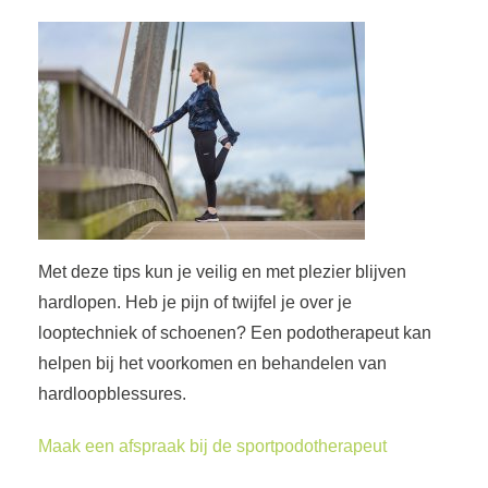
Met deze tips kun je veilig en met plezier blijven
hardlopen. Heb je pijn of twijfel je over je
looptechniek of schoenen? Een podotherapeut kan
helpen bij het voorkomen en behandelen van
hardloopblessures.
Maak een afspraak bij de sportpodotherapeut