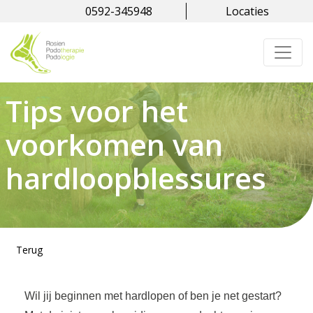
0592-345948
Locaties
Tips voor het
voorkomen van
hardloopblessures
Terug
Wil jij beginnen met hardlopen of ben je net gestart?