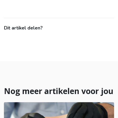
Dit artikel delen?
Nog meer artikelen voor jou