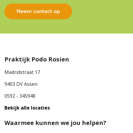
Neem contact op
Praktijk Podo Rosien
Madridstraat 17
9403 DV Assen
0592 - 345948
Bekijk alle locaties
Waarmee kunnen we jou helpen?