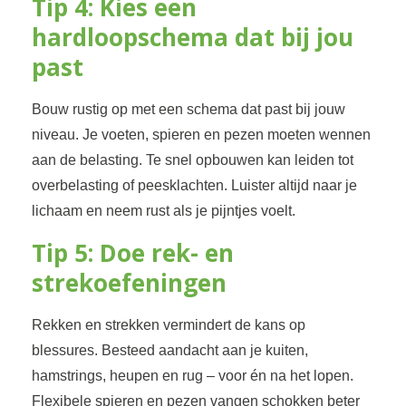
Tip 4: Kies een
hardloopschema dat bij jou
past
Bouw rustig op met een schema dat past bij jouw
niveau. Je voeten, spieren en pezen moeten wennen
aan de belasting. Te snel opbouwen kan leiden tot
overbelasting of peesklachten. Luister altijd naar je
lichaam en neem rust als je pijntjes voelt.
Tip 5: Doe rek- en
strekoefeningen
Rekken en strekken vermindert de kans op
blessures. Besteed aandacht aan je kuiten,
hamstrings, heupen en rug – voor én na het lopen.
Flexibele spieren en pezen vangen schokken beter