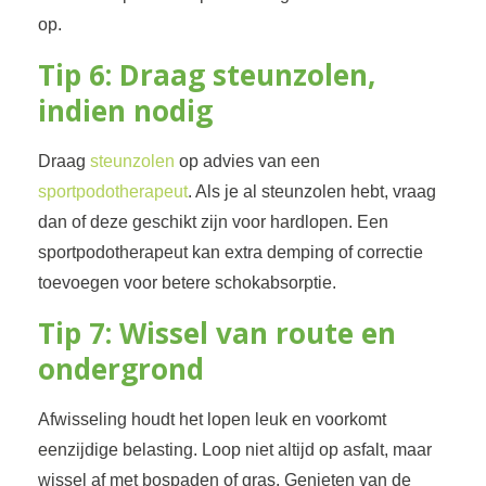
op.
Tip 6: Draag steunzolen,
indien nodig
Draag
steunzolen
op advies van een
sportpodotherapeut
. Als je al steunzolen hebt, vraag
dan of deze geschikt zijn voor hardlopen. Een
sportpodotherapeut kan extra demping of correctie
toevoegen voor betere schokabsorptie.
Tip 7: Wissel van route en
ondergrond
Afwisseling houdt het lopen leuk en voorkomt
eenzijdige belasting. Loop niet altijd op asfalt, maar
wissel af met bospaden of gras. Genieten van de