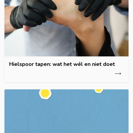
Hielspoor tapen: wat het wél en niet doet