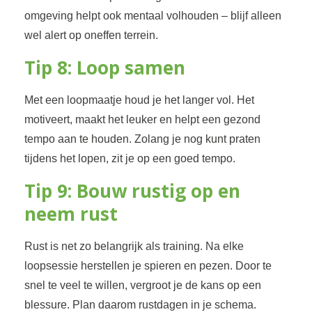
omgeving helpt ook mentaal volhouden – blijf alleen
wel alert op oneffen terrein.
Tip 8: Loop samen
Met een loopmaatje houd je het langer vol. Het
motiveert, maakt het leuker en helpt een gezond
tempo aan te houden. Zolang je nog kunt praten
tijdens het lopen, zit je op een goed tempo.
Tip 9: Bouw rustig op en
neem rust
Rust is net zo belangrijk als training. Na elke
loopsessie herstellen je spieren en pezen. Door te
snel te veel te willen, vergroot je de kans op een
blessure. Plan daarom rustdagen in je schema.