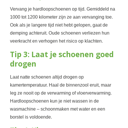
Vervang je hardloopschoenen op tijd. Gemiddeld na
1000 tot 1200 kilometer zijn ze aan vervanging toe.
Ook als je langere tijd niet hebt gelopen, gaat de
demping achteruit. Oude schoenen verliezen hun
veerkracht en verhogen het risico op klachten.
Tip 3: Laat je schoenen goed
drogen
Laat natte schoenen altijd drogen op
kamertemperatuur. Haal de binnenzool eruit, maar
leg ze nooit op de verwarming of vloerverwarming.
Hardloopschoenen kun je niet wassen in de
wasmachine – schoonmaken met water en een
borstel is voldoende.