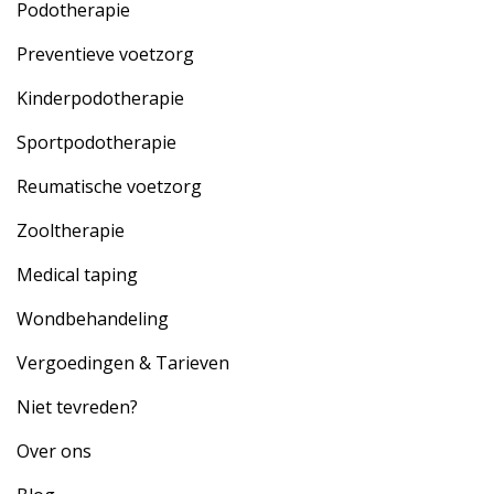
Podotherapie
Preventieve voetzorg
Kinderpodotherapie
Sportpodotherapie
Reumatische voetzorg
Zooltherapie
Medical taping
Wondbehandeling
Vergoedingen & Tarieven
Niet tevreden?
Over ons