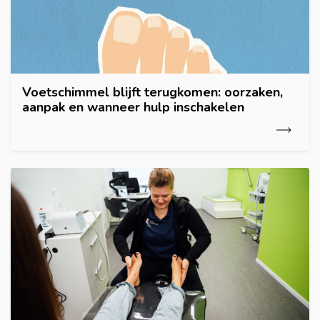
Voetschimmel blijft terugkomen: oorzaken,
aanpak en wanneer hulp inschakelen