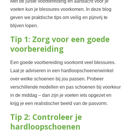
Met de juiste voorbereiding en aandacht voor je
voeten kun je blessures voorkomen. In deze blog
geven we praktische tips om veilig en pijnvrij te
blijven lopen.
Tip 1: Zorg voor een goede
voorbereiding
Een goede voorbereiding voorkomt veel blessures.
Laat je adviseren in een hardloopschoenenwinkel
over welke schoenen bij jou passen. Probeer
verschillende modellen en pas schoenen bij voorkeur
in de middag – dan zijn je voeten iets opgezet en
krijg je een realistischer beeld van de pasvorm.
Tip 2: Controleer je
hardloopschoenen