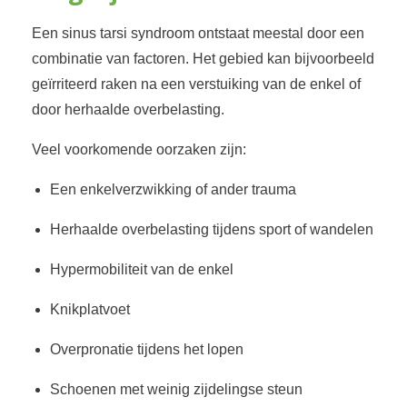
Een sinus tarsi syndroom ontstaat meestal door een
combinatie van factoren. Het gebied kan bijvoorbeeld
geïrriteerd raken na een verstuiking van de enkel of
door herhaalde overbelasting.
Veel voorkomende oorzaken zijn:
Een enkelverzwikking of ander trauma
Herhaalde overbelasting tijdens sport of wandelen
Hypermobiliteit van de enkel
Knikplatvoet
Overpronatie tijdens het lopen
Schoenen met weinig zijdelingse steun