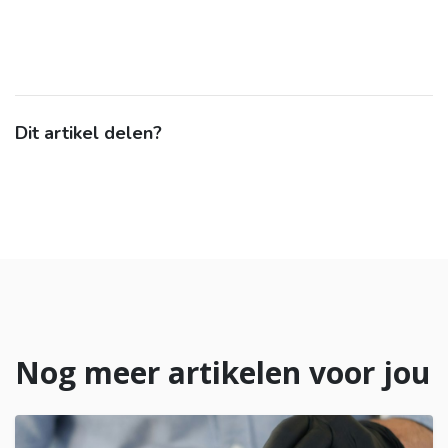
Dit artikel delen?
Nog meer artikelen voor jou