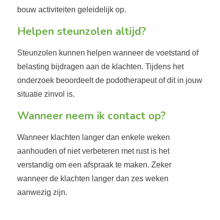
bouw activiteiten geleidelijk op.
Helpen steunzolen altijd?
Steunzolen kunnen helpen wanneer de voetstand of
belasting bijdragen aan de klachten. Tijdens het
onderzoek beoordeelt de podotherapeut of dit in jouw
situatie zinvol is.
Wanneer neem ik contact op?
Wanneer klachten langer dan enkele weken
aanhouden of niet verbeteren met rust is het
verstandig om een afspraak te maken. Zeker
wanneer de klachten langer dan zes weken
aanwezig zijn.