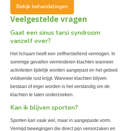
Bekijk behandelingen
Veelgestelde vragen
Gaat een sinus tarsi syndroom
vanzelf over?
Het lichaam heeft een zelfherstellend vermogen. In
sommige gevallen verminderen klachten wanneer
activiteiten tijdelijk worden aangepast en het gebied
voldoende rust krijgt. Wanneer klachten blijven
bestaan of erger worden is het verstandig om de
klachten te laten onderzoeken.
Kan ik blijven sporten?
Sporten kan vaak wel, maar in aangepaste vorm.
Vermijd bewegingen die direct pijn veroorzaken en