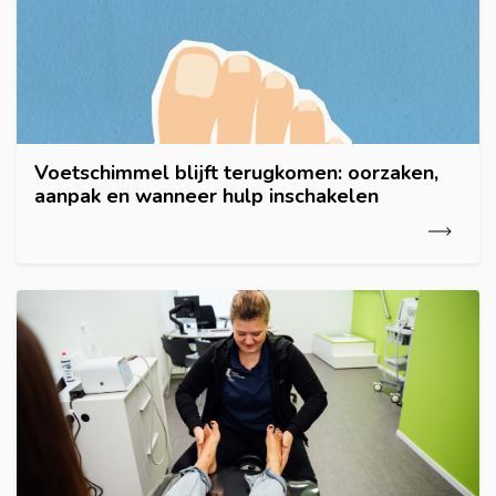
Voetschimmel blijft terugkomen: oorzaken,
aanpak en wanneer hulp inschakelen