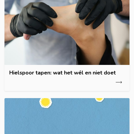
Hielspoor tapen: wat het wél en niet doet