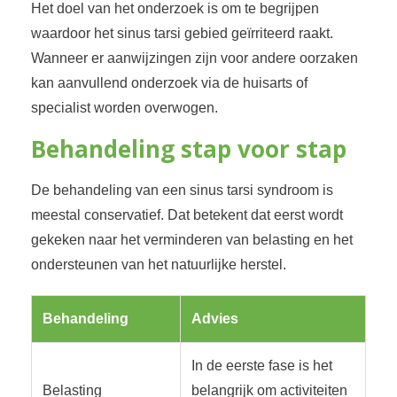
Het doel van het onderzoek is om te begrijpen
waardoor het sinus tarsi gebied geïrriteerd raakt.
Wanneer er aanwijzingen zijn voor andere oorzaken
kan aanvullend onderzoek via de huisarts of
specialist worden overwogen.
Behandeling stap voor stap
De behandeling van een sinus tarsi syndroom is
meestal conservatief. Dat betekent dat eerst wordt
gekeken naar het verminderen van belasting en het
ondersteunen van het natuurlijke herstel.
Behandeling
Advies
In de eerste fase is het
Belasting
belangrijk om activiteiten