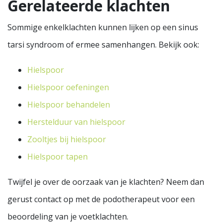
Gerelateerde klachten
Sommige enkelklachten kunnen lijken op een sinus
tarsi syndroom of ermee samenhangen. Bekijk ook:
Hielspoor
Hielspoor oefeningen
Hielspoor behandelen
Herstelduur van hielspoor
Zooltjes bij hielspoor
Hielspoor tapen
Twijfel je over de oorzaak van je klachten? Neem dan
gerust contact op met de podotherapeut voor een
beoordeling van je voetklachten.