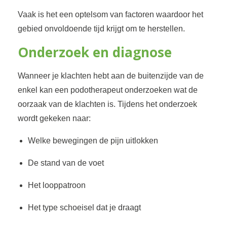
Vaak is het een optelsom van factoren waardoor het
gebied onvoldoende tijd krijgt om te herstellen.
Onderzoek en diagnose
Wanneer je klachten hebt aan de buitenzijde van de
enkel kan een podotherapeut onderzoeken wat de
oorzaak van de klachten is. Tijdens het onderzoek
wordt gekeken naar:
Welke bewegingen de pijn uitlokken
De stand van de voet
Het looppatroon
Het type schoeisel dat je draagt