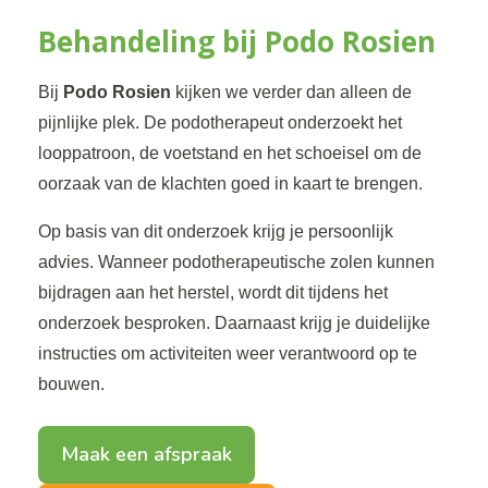
Behandeling bij Podo Rosien
Bij
Podo Rosien
kijken we verder dan alleen de
pijnlijke plek. De podotherapeut onderzoekt het
looppatroon, de voetstand en het schoeisel om de
oorzaak van de klachten goed in kaart te brengen.
Op basis van dit onderzoek krijg je persoonlijk
advies. Wanneer podotherapeutische zolen kunnen
bijdragen aan het herstel, wordt dit tijdens het
onderzoek besproken. Daarnaast krijg je duidelijke
instructies om activiteiten weer verantwoord op te
bouwen.
Maak een afspraak