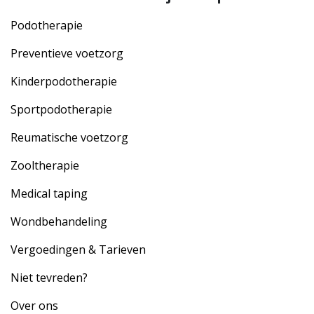
Podotherapie
Preventieve voetzorg
Kinderpodotherapie
Sportpodotherapie
Reumatische voetzorg
Zooltherapie
Medical taping
Wondbehandeling
Vergoedingen & Tarieven
Niet tevreden?
Over ons