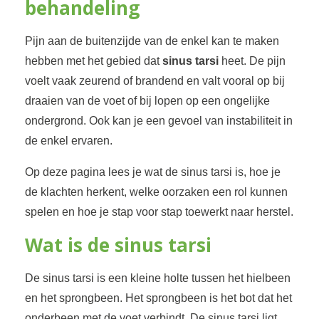
behandeling
Pijn aan de buitenzijde van de enkel kan te maken
hebben met het gebied dat
sinus tarsi
heet. De pijn
voelt vaak zeurend of brandend en valt vooral op bij
draaien van de voet of bij lopen op een ongelijke
ondergrond. Ook kan je een gevoel van instabiliteit in
de enkel ervaren.
Op deze pagina lees je wat de sinus tarsi is, hoe je
de klachten herkent, welke oorzaken een rol kunnen
spelen en hoe je stap voor stap toewerkt naar herstel.
Wat is de sinus tarsi
De sinus tarsi is een kleine holte tussen het hielbeen
en het sprongbeen. Het sprongbeen is het bot dat het
onderbeen met de voet verbindt. De sinus tarsi ligt