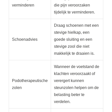
verminderen
die pijn veroorzaken
tijdelijk te verminderen.
Draag schoenen met een
stevige hielkap, een
Schoenadvies
goede sluiting en een
stevige zool die niet
makkelijk te draaien is.
Wanneer de voetstand de
klachten veroorzaakt of
Podotherapeutische
verergert kunnen
zolen
steunzolen helpen om de
belasting beter te
verdelen.