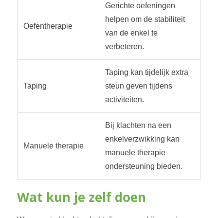
Gerichte oefeningen
helpen om de stabiliteit
Oefentherapie
van de enkel te
verbeteren.
Taping kan tijdelijk extra
Taping
steun geven tijdens
activiteiten.
Bij klachten na een
enkelverzwikking kan
Manuele therapie
manuele therapie
ondersteuning bieden.
Wat kun je zelf doen