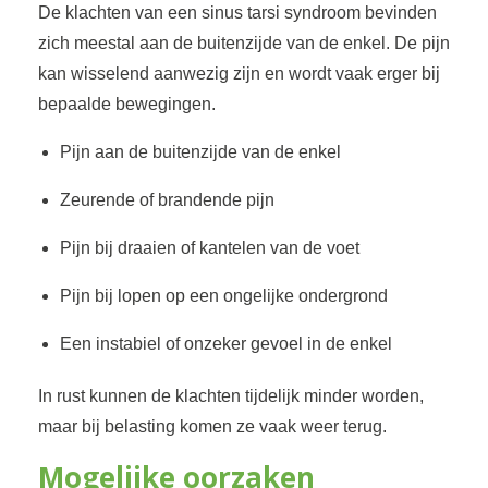
De klachten van een sinus tarsi syndroom bevinden
zich meestal aan de buitenzijde van de enkel. De pijn
kan wisselend aanwezig zijn en wordt vaak erger bij
bepaalde bewegingen.
Pijn aan de buitenzijde van de enkel
Zeurende of brandende pijn
Pijn bij draaien of kantelen van de voet
Pijn bij lopen op een ongelijke ondergrond
Een instabiel of onzeker gevoel in de enkel
In rust kunnen de klachten tijdelijk minder worden,
maar bij belasting komen ze vaak weer terug.
Mogelijke oorzaken