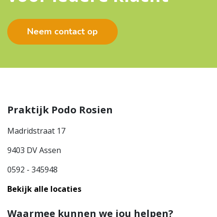
Neem contact op
Praktijk Podo Rosien
Madridstraat 17
9403 DV Assen
0592 - 345948
Bekijk alle locaties
Waarmee kunnen we jou helpen?