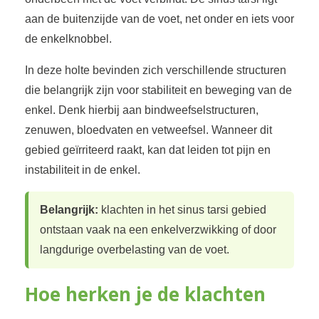
aan de buitenzijde van de voet, net onder en iets voor
de enkelknobbel.
In deze holte bevinden zich verschillende structuren
die belangrijk zijn voor stabiliteit en beweging van de
enkel. Denk hierbij aan bindweefselstructuren,
zenuwen, bloedvaten en vetweefsel. Wanneer dit
gebied geïrriteerd raakt, kan dat leiden tot pijn en
instabiliteit in de enkel.
Belangrijk:
klachten in het sinus tarsi gebied
ontstaan vaak na een enkelverzwikking of door
langdurige overbelasting van de voet.
Hoe herken je de klachten