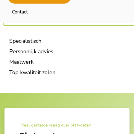
Contact
Specialistisch
Persoonlijk advies
Maatwerk
Top kwaliteit zolen
Veel gestelde vraag over platvoeten