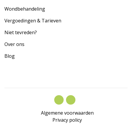
Wondbehandeling
Vergoedingen & Tarieven
Niet tevreden?
Over ons
Blog
Algemene voorwaarden
Privacy policy