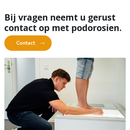
Bij vragen neemt u gerust
contact op met podorosien.
Contact