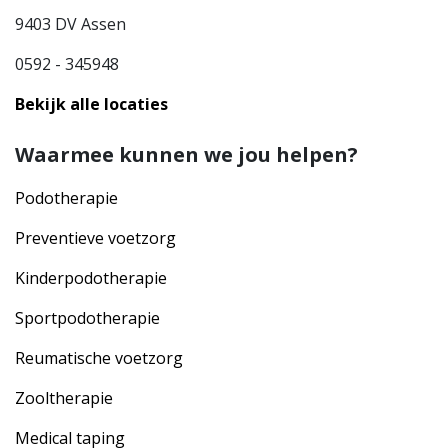
9403 DV Assen
0592 - 345948
Bekijk alle locaties
Waarmee kunnen we jou helpen?
Podotherapie
Preventieve voetzorg
Kinderpodotherapie
Sportpodotherapie
Reumatische voetzorg
Zooltherapie
Medical taping