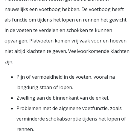
nauwelijks een voetboog hebben. De voetboog heeft
als functie om tijdens het lopen en rennen het gewicht
in de voeten te verdelen en schokken te kunnen
opvangen. Platvoeten komen vrij vaak voor en hoeven
niet altijd klachten te geven. Veelvoorkomende klachten
zijn:
Pijn of vermoeidheid in de voeten, vooral na
langdurig staan of lopen.
Zwelling aan de binnenkant van de enkel.
Problemen met de algemene voetfunctie, zoals
verminderde schokabsorptie tijdens het lopen of
rennen.