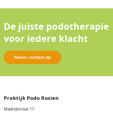
De juiste podotherapie
voor iedere klacht
Neem contact op
Praktijk Podo Rosien
Madridstraat 17