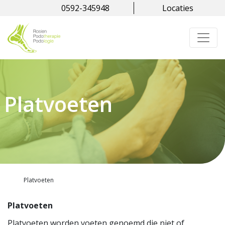
0592-345948
Locaties
Platvoeten
Platvoeten
Platvoeten
Platvoeten worden voeten genoemd die niet of