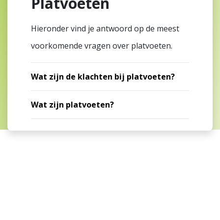
Platvoeten
Hieronder vind je antwoord op de meest
voorkomende vragen over platvoeten.
Wat zijn de klachten bij platvoeten?
Wat zijn platvoeten?