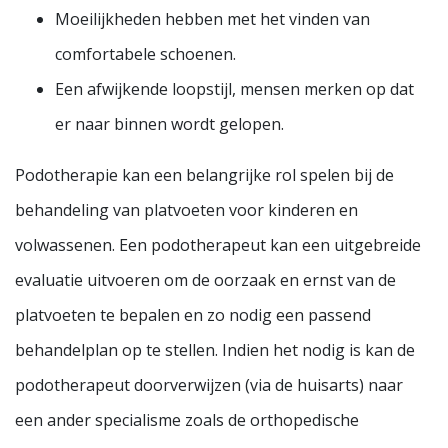
Moeilijkheden hebben met het vinden van
comfortabele schoenen.
Een afwijkende loopstijl, mensen merken op dat
er naar binnen wordt gelopen.
Podotherapie kan een belangrijke rol spelen bij de
behandeling van platvoeten voor kinderen en
volwassenen. Een podotherapeut kan een uitgebreide
evaluatie uitvoeren om de oorzaak en ernst van de
platvoeten te bepalen en zo nodig een passend
behandelplan op te stellen. Indien het nodig is kan de
podotherapeut doorverwijzen (via de huisarts) naar
een ander specialisme zoals de orthopedische