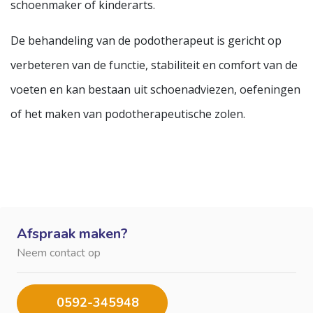
schoenmaker of kinderarts.
De behandeling van de podotherapeut is gericht op
verbeteren van de functie, stabiliteit en comfort van de
voeten en kan bestaan uit schoenadviezen, oefeningen
of het maken van podotherapeutische zolen.
Afspraak maken?
Neem contact op
0592-345948