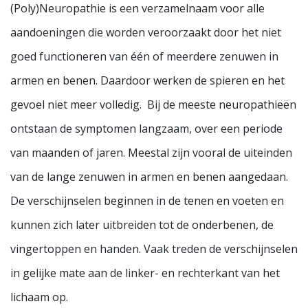
(Poly)Neuropathie is een verzamelnaam voor alle
aandoeningen die worden veroorzaakt door het niet
goed functioneren van één of meerdere zenuwen in
armen en benen. Daardoor werken de spieren en het
gevoel niet meer volledig. Bij de meeste neuropathieën
ontstaan de symptomen langzaam, over een periode
van maanden of jaren. Meestal zijn vooral de uiteinden
van de lange zenuwen in armen en benen aangedaan.
De verschijnselen beginnen in de tenen en voeten en
kunnen zich later uitbreiden tot de onderbenen, de
vingertoppen en handen. Vaak treden de verschijnselen
in gelijke mate aan de linker- en rechterkant van het
lichaam op.