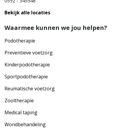
0592 - 345948
Bekijk alle locaties
Waarmee kunnen we jou helpen?
Podotherapie
Preventieve voetzorg
Kinderpodotherapie
Sportpodotherapie
Reumatische voetzorg
Zooltherapie
Medical taping
Wondbehandeling