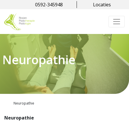
0592-345948
Locaties
Neuropathie
Neuropathie
Neuropathie