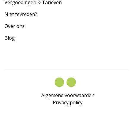
Vergoedingen & Tarieven
Niet tevreden?
Over ons
Blog
Algemene voorwaarden
Privacy policy