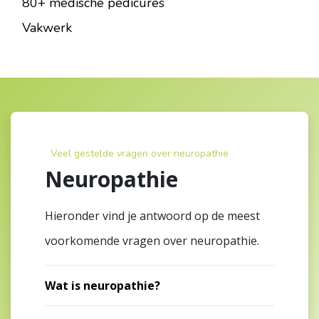
80+ medische pedicures
Vakwerk
Veel gestelde vragen over neuropathie
Neuropathie
Hieronder vind je antwoord op de meest
voorkomende vragen over neuropathie.
Wat is neuropathie?