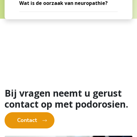
Wat is de oorzaak van neuropathie?
Bij vragen neemt u gerust
contact op met podorosien.
Contact