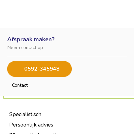
Afspraak maken?
Neem contact op
0592-345948
Contact
Specialistisch
Persoonlijk advies