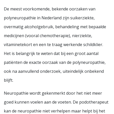
De meest voorkomende, bekende oorzaken van
polyneuropathie in Nederland zijn suikerziekte,
overmatig alcoholgebruik, behandeling met bepaalde
medicijnen (vooral chemotherapie), nierziekte,
vitaminetekort en een te traag werkende schildklier.
Het is belangrijk te weten dat bij een groot aantal
patiënten de exacte oorzaak van de polyneuropathie,
ook na aanvullend onderzoek, uiteindelijk onbekend
blijft.
Neuropathie wordt gekenmerkt door het niet meer
goed kunnen voelen aan de voeten. De podotherapeut
kan de neuropathie niet verhelpen maar helpt bij het