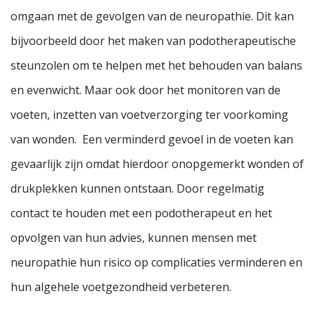
omgaan met de gevolgen van de neuropathie. Dit kan
bijvoorbeeld door het maken van podotherapeutische
steunzolen om te helpen met het behouden van balans
en evenwicht. Maar ook door het monitoren van de
voeten, inzetten van voetverzorging ter voorkoming
van wonden. Een verminderd gevoel in de voeten kan
gevaarlijk zijn omdat hierdoor onopgemerkt wonden of
drukplekken kunnen ontstaan. Door regelmatig
contact te houden met een podotherapeut en het
opvolgen van hun advies, kunnen mensen met
neuropathie hun risico op complicaties verminderen en
hun algehele voetgezondheid verbeteren.