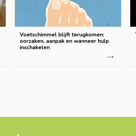
Voetschimmel blijft terugkomen:
oorzaken, aanpak en wanneer hulp
inschakelen