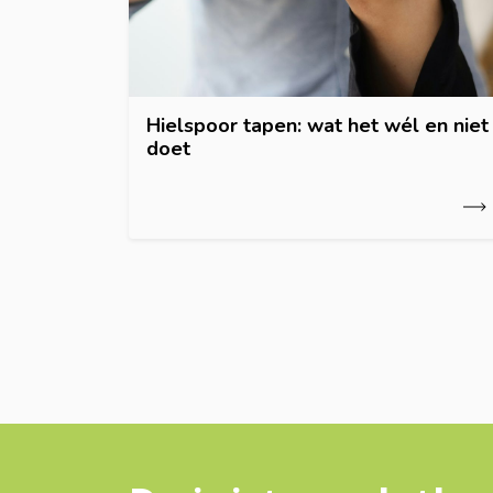
Hielspoor tapen: wat het wél en niet
doet