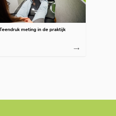
Teendruk meting in de praktijk