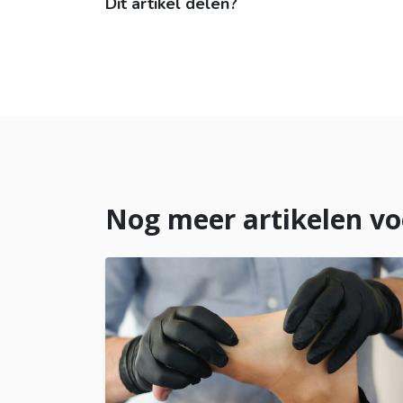
Dit artikel delen?
Nog meer artikelen vo