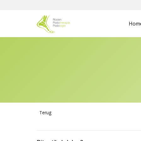
Hom
Terug