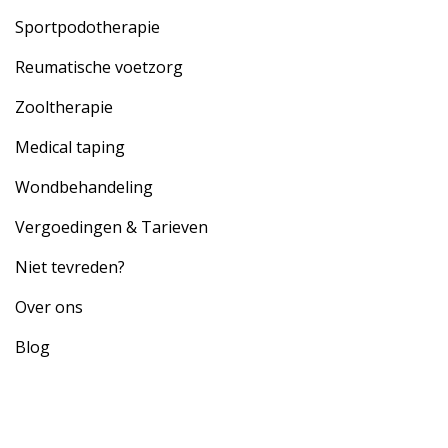
Sportpodotherapie
Reumatische voetzorg
Zooltherapie
Medical taping
Wondbehandeling
Vergoedingen & Tarieven
Niet tevreden?
Over ons
Blog