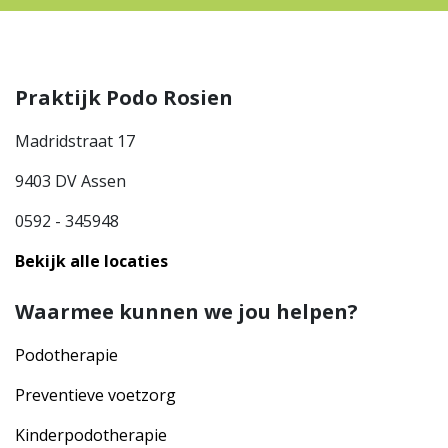
Praktijk Podo Rosien
Madridstraat 17
9403 DV Assen
0592 - 345948
Bekijk alle locaties
Waarmee kunnen we jou helpen?
Podotherapie
Preventieve voetzorg
Kinderpodotherapie