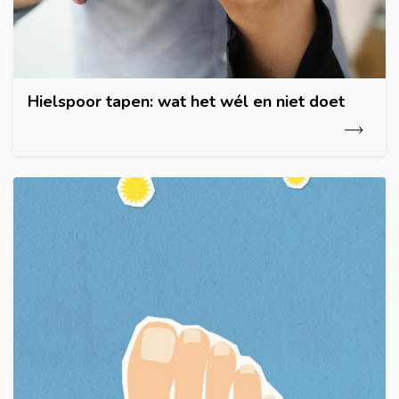
Hielspoor tapen: wat het wél en niet doet