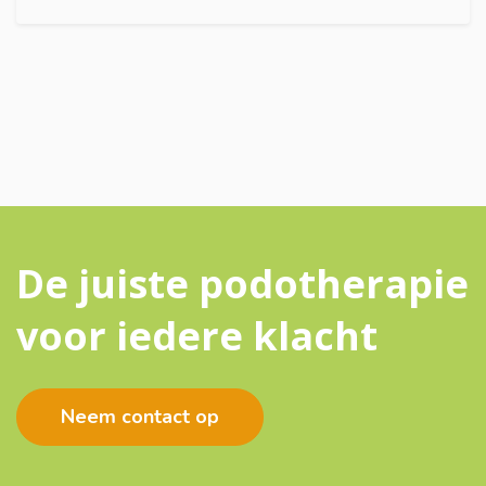
De juiste podotherapie
voor iedere klacht
Neem contact op