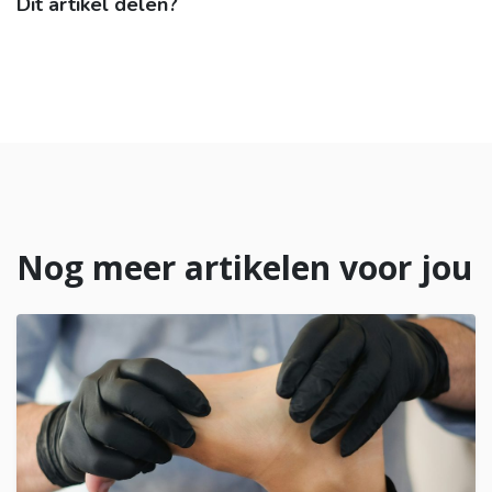
Dit artikel delen?
Nog meer artikelen voor jou