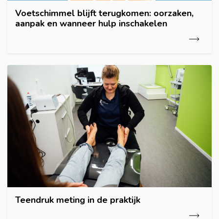
Voetschimmel blijft terugkomen: oorzaken,
aanpak en wanneer hulp inschakelen
Teendruk meting in de praktijk