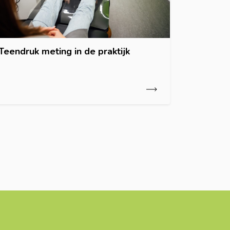
Teendruk meting in de praktijk