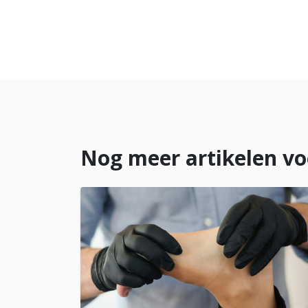
Nog meer artikelen vo